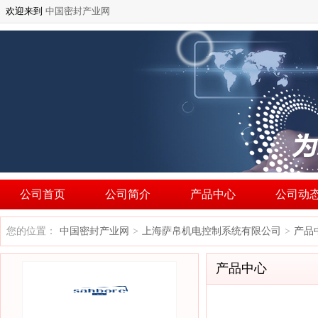
欢迎来到
中国密封产业网
公司首页
公司简介
产品中心
公司动
您的位置：
中国密封产业网
上海萨帛机电控制系统有限公司
产品
>
>
产品中心