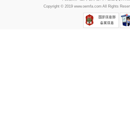
Copyright © 2019 www.oemfa.com All R