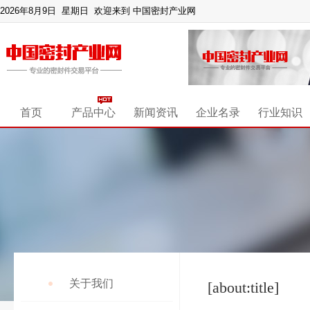
2026年8月9日 星期日
欢迎来到 中国密封产业网
首页
产品中心
新闻资讯
企业名录
行业知识
关于我们
[about:title]