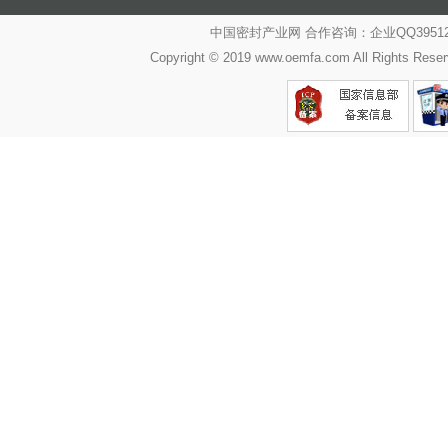
中国密封产业网 合作咨询：企业QQ39512487
Copyright © 2019 www.oemfa.com All R