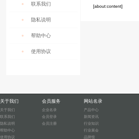
联系我们
[about:content]
隐私说明
帮助中心
使用协议
关于我们
会员服务
网站名录
关于我们
企业名录
产品中心
联系我们
会员登录
新闻资讯
隐私说明
会员注册
行业知识
帮助中心
行业展会
使用协议
品牌馆