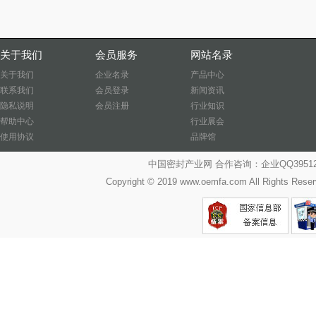
关于我们
会员服务
网站名录
关于我们
企业名录
产品中心
联系我们
会员登录
新闻资讯
隐私说明
会员注册
行业知识
帮助中心
行业展会
使用协议
品牌馆
中国密封产业网 合作咨询：企业QQ39512487
Copyright © 2019 www.oemfa.com All R