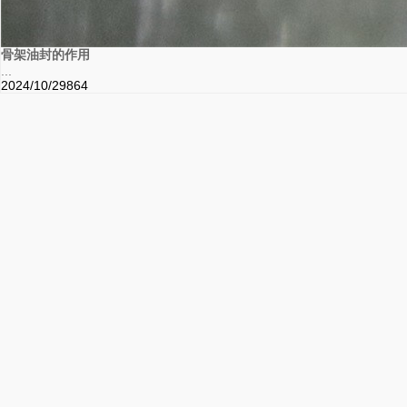
骨架油封的作用
...
2024/10/29
864