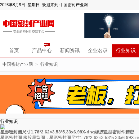
2026年8月9日 星期日
欢迎来到 中国密封产业网
首页
产品中心
新闻资讯
企业名录
行业知识
中国密封产业网
行业知识
>
行业知识
星形密封圈尺寸1.78*2.62×3.53*5.33x6.99X-ring橡胶星型密封件精密
星形密封圈 橡胶星型圈，星形密封圈尺寸1.78*2.62×3.53*5.33x6.99X-