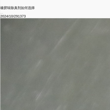
橡胶味除臭剂如何选择
...
2024/10/29
1373