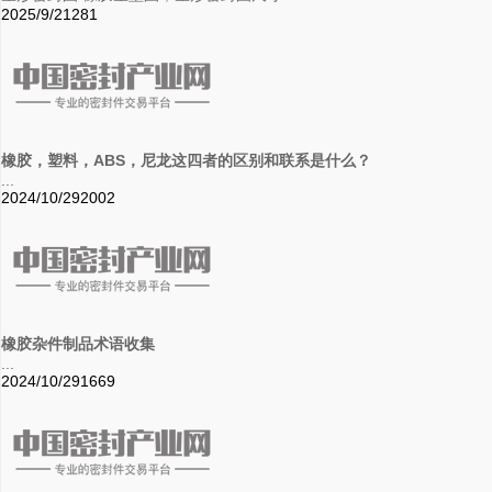
2025/9/2
1281
橡胶，塑料，ABS，尼龙这四者的区别和联系是什么？
...
2024/10/29
2002
橡胶杂件制品术语收集
...
2024/10/29
1669