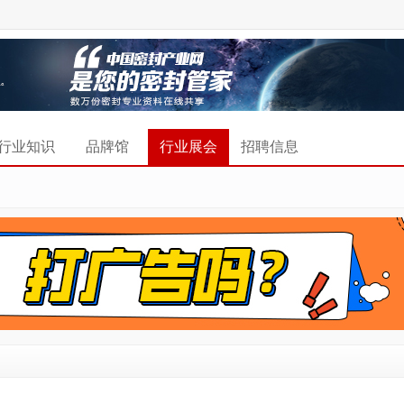
行业知识
品牌馆
行业展会
招聘信息