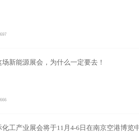
697
这场新能源展会，为什么一定要去！
666
国际化工产业展会将于11月4-6日在南京空港博览