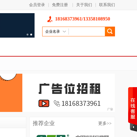
会员登录
|
免费注册
|
关于我们
|
联系我们
18168373961/13358108950
企业名录
推荐企业
更多
>>