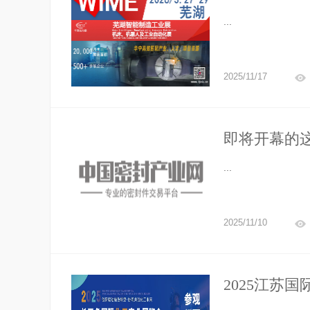
...
2025/11/17
即将开幕的
...
2025/11/10
2025江苏
开