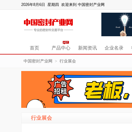
2026年8月6日 星期四
欢迎来到 中国密封产业网
首页
产品中心
新闻资讯
企业名录
中国密封产业网
行业展会
>
行业展会