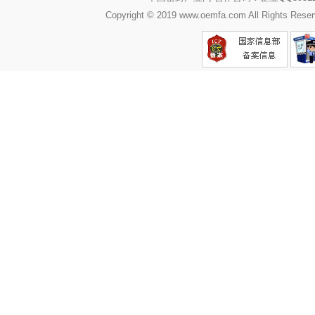
Copyright © 2019 www.oemfa.com All R