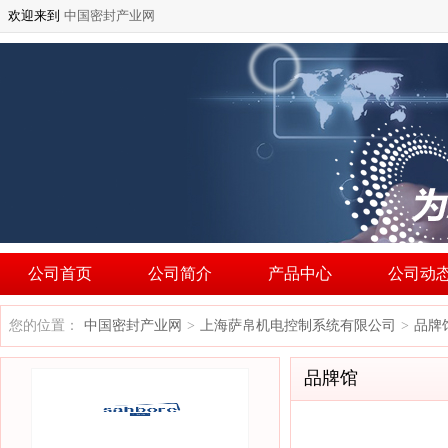
欢迎来到
中国密封产业网
公司首页
公司简介
产品中心
公司动
您的位置：
中国密封产业网
上海萨帛机电控制系统有限公司
品牌
>
>
品牌馆