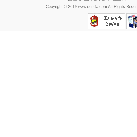
Copyright © 2019 www.oemfa.com All R