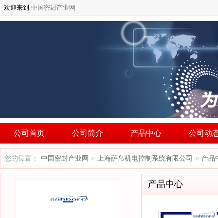
欢迎来到
中国密封产业网
公司首页
公司简介
产品中心
公司动
您的位置：
中国密封产业网
上海萨帛机电控制系统有限公司
产品
>
>
产品中心