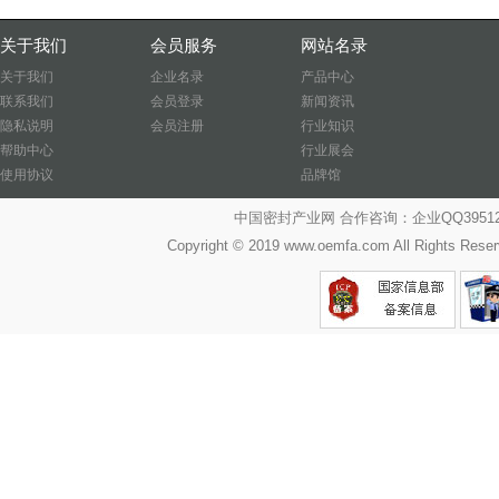
关于我们
会员服务
网站名录
关于我们
企业名录
产品中心
联系我们
会员登录
新闻资讯
隐私说明
会员注册
行业知识
帮助中心
行业展会
使用协议
品牌馆
中国密封产业网 合作咨询：企业QQ39512487
Copyright © 2019 www.oemfa.com All R