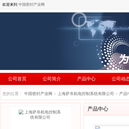
欢迎来到
中国密封产业网
公司首页
公司简介
产品中心
公司动
您的位置：
中国密封产业网
上海萨帛机电控制系统有限公司
产品
>
>
产品中心