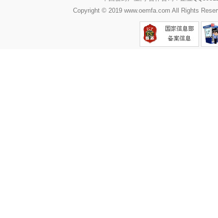
Copyright © 2019 www.oemfa.com All R