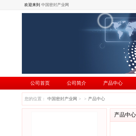
欢迎来到
中国密封产业网
公司首页
公司简介
产品中心
您的位置：
中国密封产业网
产品中心
>
>
产品中心