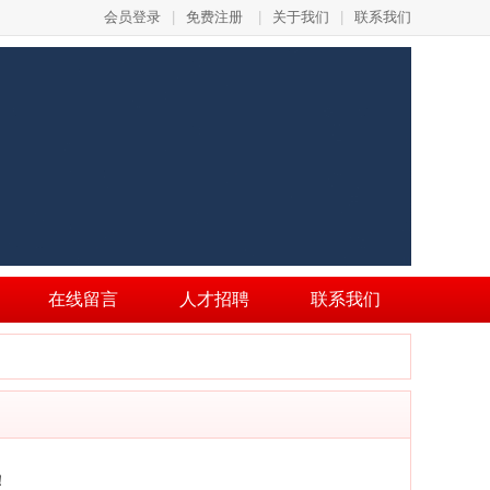
会员登录
|
免费注册
|
关于我们
|
联系我们
在线留言
人才招聘
联系我们
！