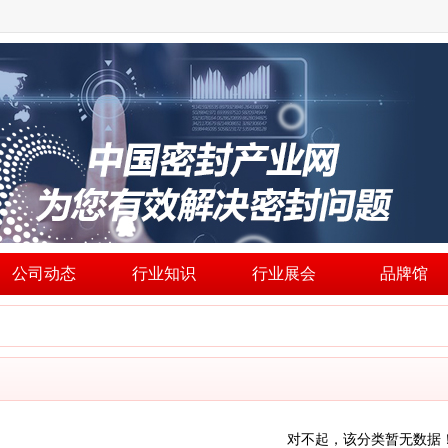
公司动态
行业知识
行业展会
品牌馆
对不起，该分类暂无数据