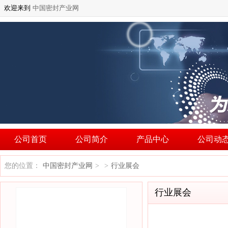
欢迎来到
中国密封产业网
公司首页
公司简介
产品中心
公司动
您的位置：
中国密封产业网
行业展会
>
>
行业展会