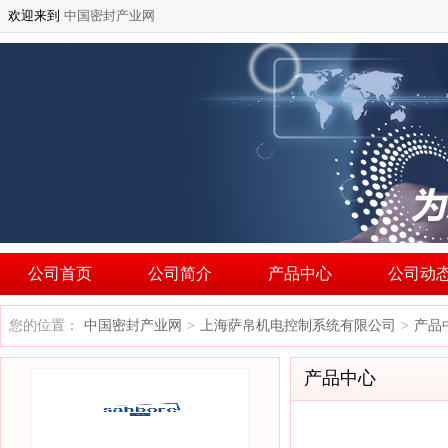
欢迎来到
中国密封产业网
公司首页
公司简介
产品中心
公司动
您的位置：
中国密封产业网
上海萨帛机电控制系统有限公司
产品
>
>
产品中心