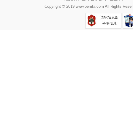
Copyright © 2019 www.oemfa.com All R