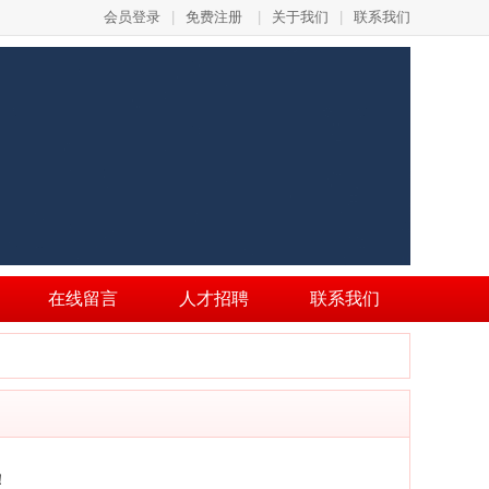
会员登录
|
免费注册
|
关于我们
|
联系我们
在线留言
人才招聘
联系我们
！