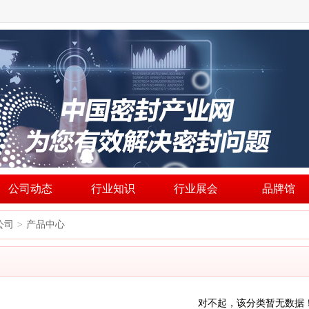
公司动态
行业知识
行业展会
品牌馆
公司
产品中心
>
对不起，该分类暂无数据