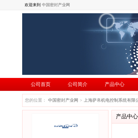
欢迎来到
中国密封产业网
公司首页
公司简介
产品中心
您的位置：
中国密封产业网
上海萨帛机电控制系统有限
>
产品中心