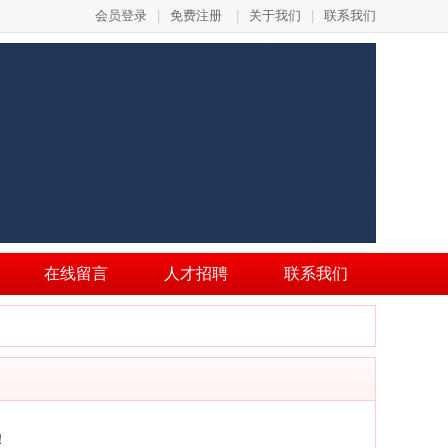
会员登录
|
免费注册
|
关于我们
|
联系我们
在线留言
人才招聘
联系我们
！