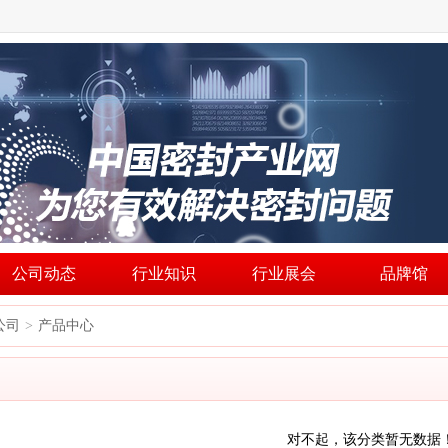
公司动态
行业知识
行业展会
品牌馆
公司
产品中心
>
对不起，该分类暂无数据