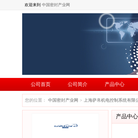
欢迎来到
中国密封产业网
公司首页
公司简介
产品中心
您的位置：
中国密封产业网
上海萨帛机电控制系统有限
>
产品中心