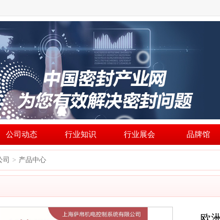
公司动态
行业知识
行业展会
品牌馆
公司
产品中心
>
欧洲