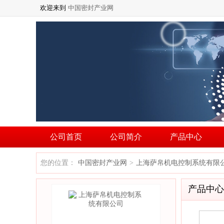
欢迎来到
中国密封产业网
公司首页
公司简介
产品中心
您的位置：
中国密封产业网
上海萨帛机电控制系统有限
>
产品中心