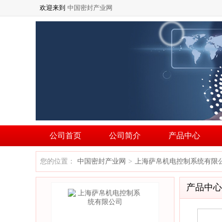
欢迎来到
中国密封产业网
公司首页
公司简介
产品中心
您的位置：
中国密封产业网
上海萨帛机电控制系统有限
>
产品中心