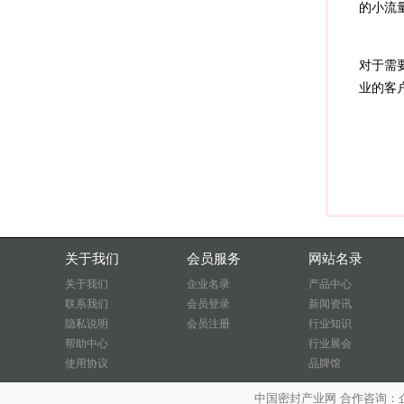
的小流
对于需
业的客
关于我们
会员服务
网站名录
关于我们
企业名录
产品中心
联系我们
会员登录
新闻资讯
隐私说明
会员注册
行业知识
帮助中心
行业展会
使用协议
品牌馆
中国密封产业网 合作咨询：企业QQ