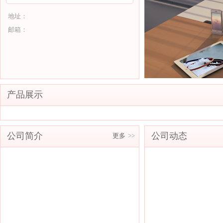
地址：
邮箱：
产品展示
公司简介
公司动态
更多
>>