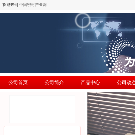
欢迎来到
中国密封产业网
公司首页
公司简介
产品中心
公司动