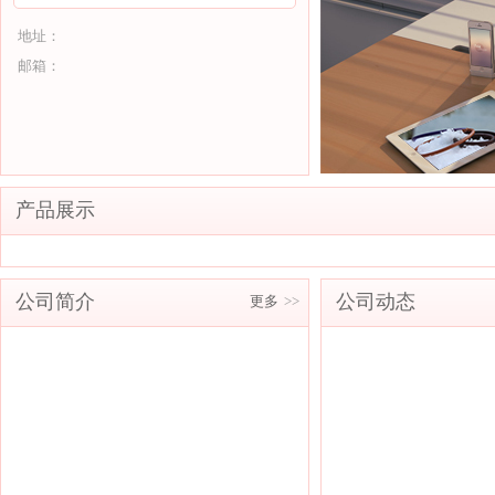
地址：
邮箱：
产品展示
公司简介
公司动态
更多
>>