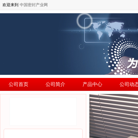
欢迎来到
中国密封产业网
公司首页
公司简介
产品中心
公司动