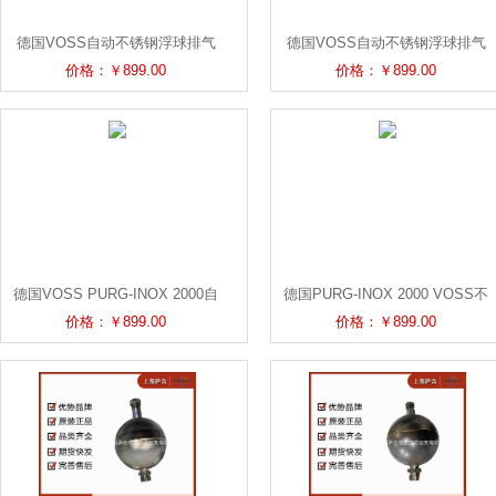
德国VOSS自动不锈钢浮球排气
德国VOSS自动不锈钢浮球排气
阀PURG-INOX 2000
阀PURG-INOX 2000
价格：￥899.00
价格：￥899.00
德国VOSS PURG-INOX 2000自
德国PURG-INOX 2000 VOSS不
动浮子排气阀
锈钢V4A自动浮球排气阀
价格：￥899.00
价格：￥899.00