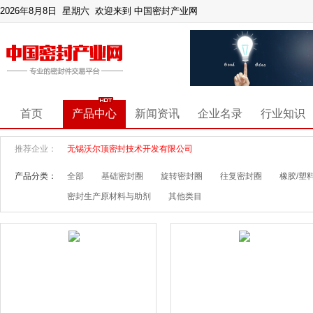
2026年8月8日 星期六
欢迎来到 中国密封产业网
首页
产品中心
新闻资讯
企业名录
行业知识
推荐企业：
无锡沃尔顶密封技术开发有限公司
产品分类：
全部
基础密封圈
旋转密封圈
往复密封圈
橡胶/塑
密封生产原材料与助剂
其他类目