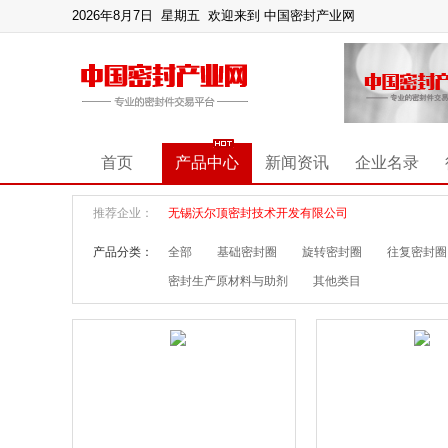
2026年8月7日 星期五
欢迎来到 中国密封产业网
首页
产品中心
新闻资讯
企业名录
推荐企业：
无锡沃尔顶密封技术开发有限公司
产品分类：
全部
基础密封圈
旋转密封圈
往复密封圈
密封生产原材料与助剂
其他类目