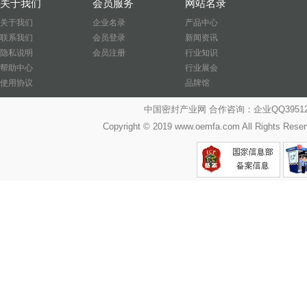
关于我们
会员服务
网站名录
关于我们
企业名录
产品中心
联系我们
会员登录
新闻资讯
隐私说明
会员注册
行业知识
帮助中心
行业展会
使用协议
品牌馆
中国密封产业网 合作咨询：企业QQ39512487
Copyright © 2019 www.oemfa.com All R