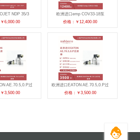
ET NDP 35/3
欧洲进口emp COV33-18泵
1-50-P 磁力泵
6,000.00
价格：￥12,400.00
 AE.70.5,0.P过
欧洲进口EATON AE.70.5,0.P过
滤器
滤器
3,500.00
价格：￥3,500.00