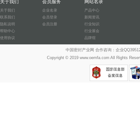
关于我们
会员服务
网站名录
关于我们
企业名录
产品中心
联系我们
会员登录
新闻资讯
隐私说明
会员注册
行业知识
帮助中心
行业展会
使用协议
品牌馆
中国密封产业网 合作咨询：企业QQ39512487
Copyright © 2019 www.oemfa.com All R