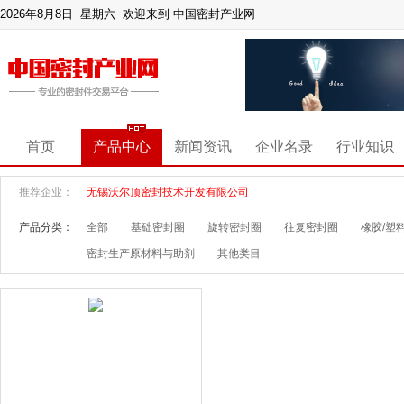
2026年8月8日 星期六
欢迎来到 中国密封产业网
首页
产品中心
新闻资讯
企业名录
行业知识
推荐企业：
无锡沃尔顶密封技术开发有限公司
产品分类：
全部
基础密封圈
旋转密封圈
往复密封圈
橡胶/塑
密封生产原材料与助剂
其他类目