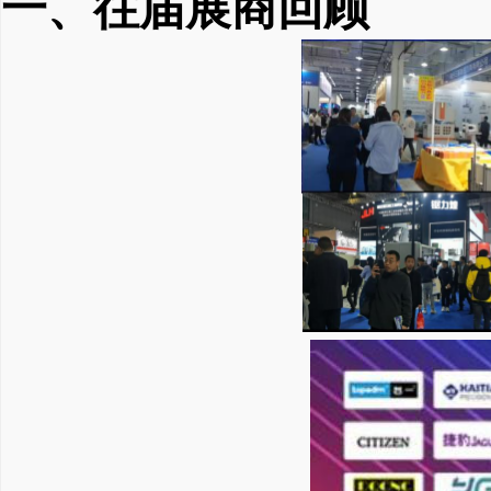
一、往届展商回顾