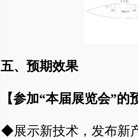
五、预期效果
【参加
“本届展览会”的
◆展示新技术，发布新