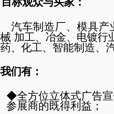
目标观众与买家：
汽车制造厂、模具产
械
加工、冶金、电镀行
药、化工、
智能制造、
我们有：
◆全方位立体式广告宣
参展商的
既得利益；