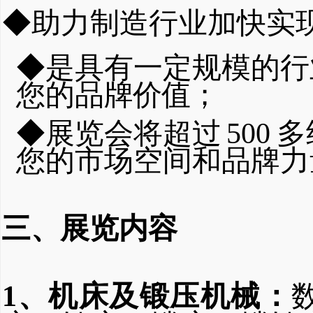
◆助力制造行业加快实现
◆是具有一定规模的行
您的品
牌价值；
◆展览会将超过
500
多
您的市
场空间和品牌力
三、展览内容
1、机床及锻压机械：