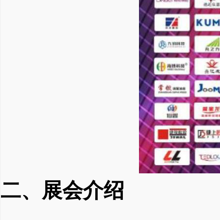
二、展会介绍