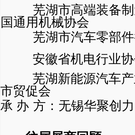
芜湖市高端装备制
国通用机械协会
芜湖市汽车零部件
安徽省机电行业协
芜湖新能源汽车产
市贸促会
承
办
方：无锡华聚创力