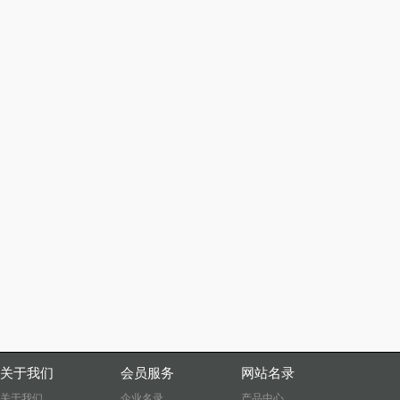
关于我们
会员服务
网站名录
关于我们
企业名录
产品中心