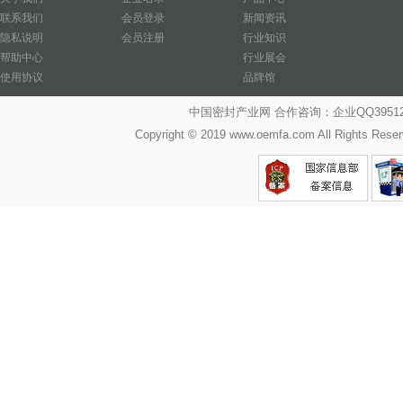
联系我们
会员登录
新闻资讯
隐私说明
会员注册
行业知识
帮助中心
行业展会
使用协议
品牌馆
中国密封产业网 合作咨询：企业QQ39512487
Copyright © 2019 www.oemfa.com All R