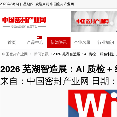
2026年8月6日 星期四
欢迎来到 中国密封产业网
首页
产品中心
新闻资讯
企业名录
行业知识
中国密封产业网
新闻资讯
2026 芜湖智造展：AI 质检 + 绿色制造
>
>
2026 芜湖智造展：AI 质检 
来自：中国密封产业网
日期：2