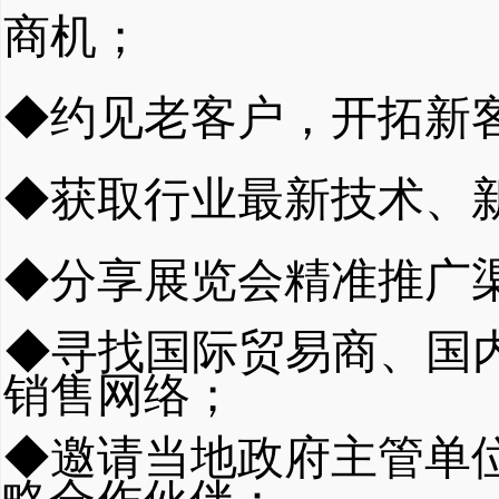
商机；
◆约见老客户，开拓新
◆获取行业最新技术、
◆分享展览会精准推广
◆寻找国际贸易商、国
销售网
络；
◆邀请当地政府主管单