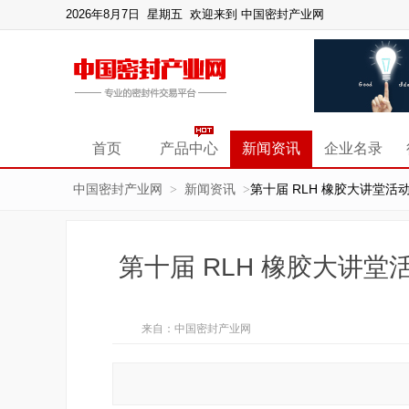
2026年8月7日 星期五
欢迎来到 中国密封产业网
首页
产品中心
新闻资讯
企业名录
中国密封产业网
新闻资讯
第十届 RLH 橡胶大讲堂活
>
>
第十届 RLH 橡胶大讲堂
来自：中国密封产业网