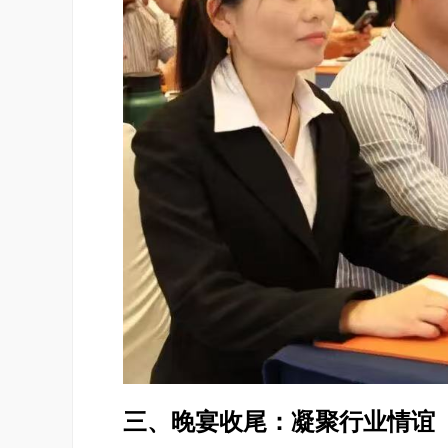
三、晚宴收尾：凝聚行业情谊