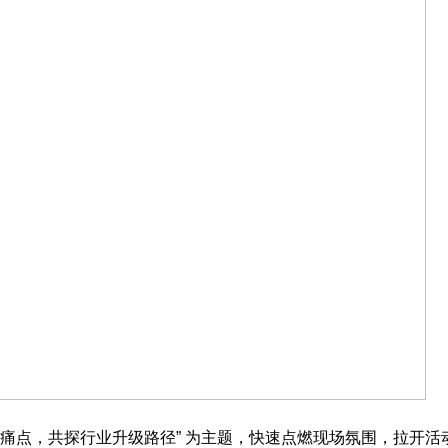
业发展痛点，共探行业升级路径” 为主题，快速点燃现场氛围，拉开活