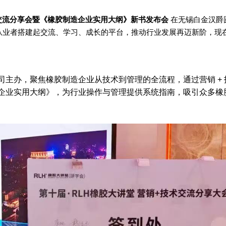
技术交流分享会暨《橡胶制造企业实用大纲》新书发布会
在无锡白金汉爵
从业者搭建起交流、学习、成长的平台，推动行业发展再迈新阶，现
主办，聚焦橡胶制造企业从技术到管理的全流程，通过营销 + 
企业实用大纲》，为行业操作与管理提供系统指南，吸引众多橡