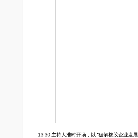
13:30 主持人准时开场，以 “破解橡胶企