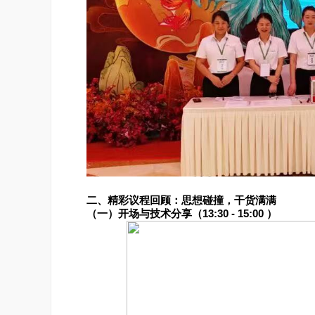
二、精彩议程回顾：思想碰撞，干货满满
（一）开场与技术分享（13:30 - 15:00 ）