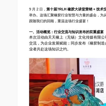
9 月 2 日，
第十届?RLH 橡胶大讲堂营销 + 
举办。这场汇聚橡胶行业智慧与力量的盛会，为
跟随我们的回顾，重温这场行业盛宴！
一、活动概览：行业交流与知识发布的双重盛宴
本次活动由天天橡上（无锡）文化传媒有限公司
交流，为企业发展赋能；同步发布《橡胶制造
业者共赴这场知识之约。